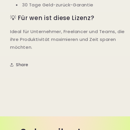
30 Tage Geld-zurück-Garantie
💡 Für wen ist diese Lizenz?
Ideal für Unternehmer, Freelancer und Teams, die
ihre Produktivität maximieren und Zeit sparen
möchten.
Share