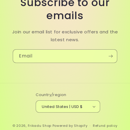
Subscribe to our
emails
Join our email list for exclusive offers and the
latest news.
Email
Country/region
United States | USD $
© 2026,
Frikadu Shop
Powered by Shopify
Refund policy